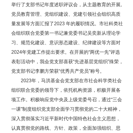
举行了支部书记年度述职评议会，从主题教育的开展,
党员教育管理、党组织建设、党建引领社会组织高质
量发展等方面汇报了2023 年的履职情况。市社科类社
会组织联合党委第一书记兼党委书记吴奕新从理论学
习、规范化建设、意识形态建设、纪律建设等方面对
2024年党建工作提出要求。在开展的“两优一先”评选
表彰活动中，我会党支部喜获“先进基层党组织”殊荣，
党支部书记李鹏方荣获“优秀共产党员”称号。
2023年，马洪基金会党支部在市社会科学类社会
组织联合党委的领导下，依托机构资源，积极开展各
项工作。积极响应党中央及上级党委号召，通过“三会
一课”制度组织党支部全面学习贯彻党的二十大精神，
深入贯彻落实习近平新时代中国特色社会主义思想，
认真贯彻党的路线、方针、政策，全面加强组织、思