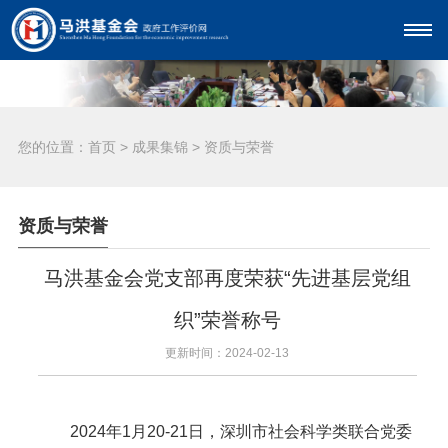
您的位置：
首页
>
成果集锦
>
资质与荣誉
资质与荣誉
马洪基金会党支部再度荣获“先进基层党组
织”荣誉称号
更新时间：2024-02-13
2024年1月20-21日，深圳市社会科学类联合党委