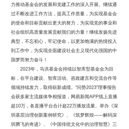
力推动基金会的发展和党建工作的深入开展。继续通
过不断改进工作方法，提高工作质量，为实现基金会
的使命和目标贡献出更大的努力，为实现党的事业和
社会组织高质量发展贡献我们的力量！继续发扬先进
典型，不忘初心，牢记使命，以更加饱满的热情投入
到工作中，为实现全面建设社会主义现代化强国的中
国梦而努力奋斗！
2023年，马洪基金会持续以智库型基金会为目
标，在平台建设、智库活动、咨政建言和交流合作等
领域持续发力，取得崭新成绩。“问势2023”理事报告
会获多家主流媒体争相报道，网易新闻APP线上直播
超10万，各直播平台合计超22万播放流量。举办《深
圳基层治理创新案例研究》、《筑梦辉煌——解码深
圳腾飞的奇迹》、《中国传统文化中的治理智慧》三