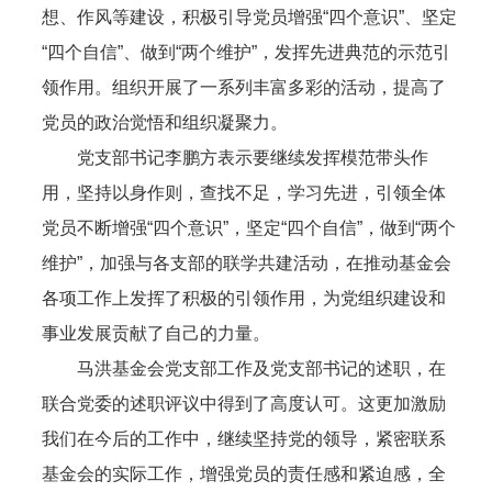
想、作风等建设，积极引导党员增强“四个意识”、坚定
“四个自信”、做到“两个维护”，发挥先进典范的示范引
领作用。组织开展了一系列丰富多彩的活动，提高了
党员的政治觉悟和组织凝聚力。
党支部书记李鹏方表示要继续发挥模范带头作
用，坚持以身作则，查找不足，学习先进，引领全体
党员不断增强“四个意识”，坚定“四个自信”，做到“两个
维护”，加强与各支部的联学共建活动，在推动基金会
各项工作上发挥了积极的引领作用，为党组织建设和
事业发展贡献了自己的力量。
马洪基金会党支部工作及党支部书记的述职，在
联合党委的述职评议中得到了高度认可。这更加激励
我们在今后的工作中，继续坚持党的领导，紧密联系
基金会的实际工作，增强党员的责任感和紧迫感，全