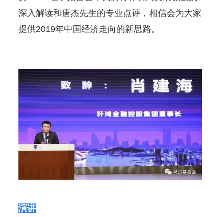
深入解读和唐杰先生的专业点评，相信会为大家
提供2019年中国经济走向的新思路。
演讲