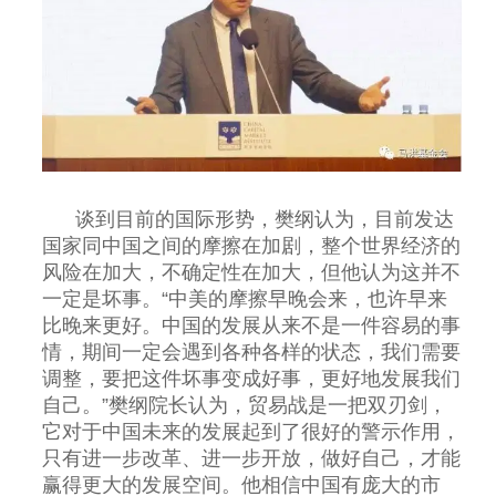
谈到目前的国际形势，樊纲认为，目前发达
国家同中国之间的摩擦在加剧，整个世界经济的
风险在加大，不确定性在加大，但他认为这并不
一定是坏事。“中美的摩擦早晚会来，也许早来
比晚来更好。中国的发展从来不是一件容易的事
情，期间一定会遇到各种各样的状态，我们需要
调整，要把这件坏事变成好事，更好地发展我们
自己。”樊纲院长认为，贸易战是一把双刃剑，
它对于中国未来的发展起到了很好的警示作用，
只有进一步改革、进一步开放，做好自己，才能
赢得更大的发展空间。他相信中国有庞大的市