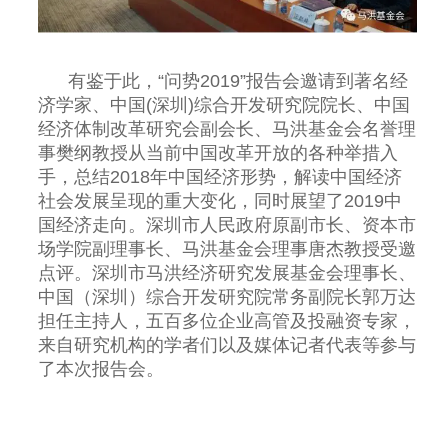
有鉴于此，“问势2019”报告会邀请到著名经
济学家、中国(深圳)综合开发研究院院长、中国
经济体制改革研究会副会长、马洪基金会名誉理
事樊纲教授从当前中国改革开放的各种举措入
手，总结2018年中国经济形势，解读中国经济
社会发展呈现的重大变化，同时展望了2019中
国经济走向。深圳市人民政府原副市长、资本市
场学院副理事长、马洪基金会理事唐杰教授受邀
点评。深圳市马洪经济研究发展基金会理事长、
中国（深圳）综合开发研究院常务副院长郭万达
担任主持人，五百多位企业高管及投融资专家，
来自研究机构的学者们以及媒体记者代表等参与
了本次报告会。