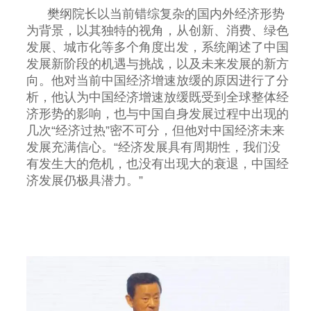
樊纲院长以当前错综复杂的国内外经济形势
为背景，以其独特的视角，从创新、消费、绿色
发展、城市化等多个角度出发，系统阐述了中国
发展新阶段的机遇与挑战，以及未来发展的新方
向。他对当前中国经济增速放缓的原因进行了分
析，他认为中国经济增速放缓既受到全球整体经
济形势的影响，也与中国自身发展过程中出现的
几次“经济过热”密不可分，但他对中国经济未来
发展充满信心。“经济发展具有周期性，我们没
有发生大的危机，也没有出现大的衰退，中国经
济发展仍极具潜力。”