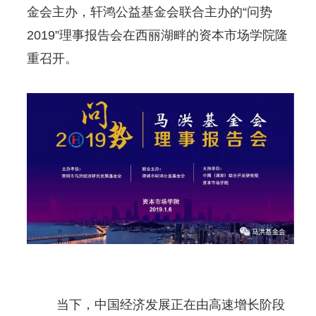
金会主办，轩鸿公益基金会联合主办的“问势
2019”理事报告会在西丽湖畔的资本市场学院隆
重召开。
当下，中国经济发展正在由高速增长阶段