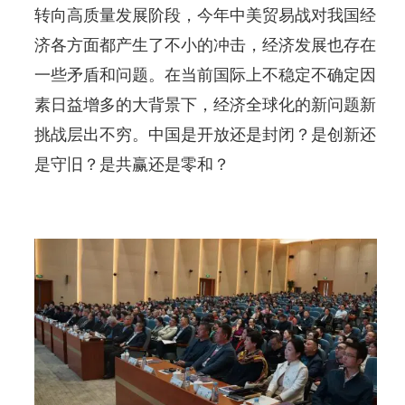
转向高质量发展阶段，今年中美贸易战对我国经
济各方面都产生了不小的冲击，经济发展也存在
一些矛盾和问题。在当前国际上不稳定不确定因
素日益增多的大背景下，经济全球化的新问题新
挑战层出不穷。中国是开放还是封闭？是创新还
是守旧？是共赢还是零和？