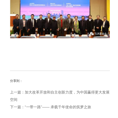
分享到：
上一篇：加大改革开放和自主创新力度，为中国赢得更大发展
空间
下一篇：“一带一路”—— 承载千年使命的筑梦之旅