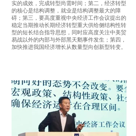
实的成效，完成转型尚需时间；第二，经济转型
的核心是结构调整，就业是结构调整最大的障
碍；第三，要高度重视中央经济工作会议提出的
稳定当期推动长期经济转型重大供给侧结构性转
型的短长结合指导思想，同时应高度关注中美贸
易战以外的内部与外部黑天鹅事件发生；第四，
加快推进我国经济增长从数量型向创新型转变。