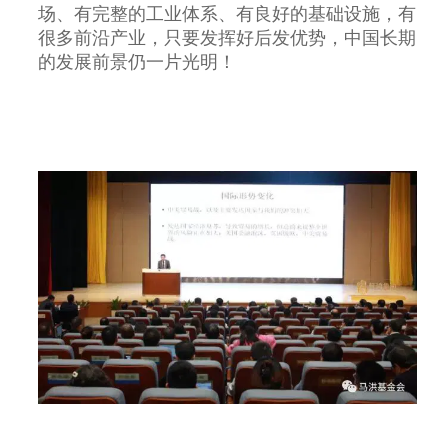
场、有完整的工业体系、有良好的基础设施，有
很多前沿产业，只要发挥好后发优势，中国长期
的发展前景仍一片光明！