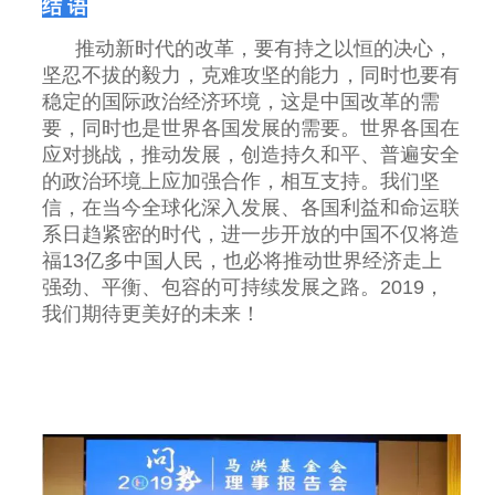
结 语
推动新时代的改革，要有持之以恒的决心，
坚忍不拔的毅力，克难攻坚的能力，同时也要有
稳定的国际政治经济环境，这是中国改革的需
要，同时也是世界各国发展的需要。世界各国在
应对挑战，推动发展，创造持久和平、普遍安全
的政治环境上应加强合作，相互支持。我们坚
信，在当今全球化深入发展、各国利益和命运联
系日趋紧密的时代，进一步开放的中国不仅将造
福13亿多中国人民，也必将推动世界经济走上
强劲、平衡、包容的可持续发展之路。2019，
我们期待更美好的未来！