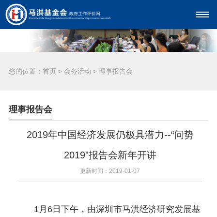
您的位置：
首页
>
会务活动
>
理事报告会
理事报告会
2019年中国经济发展仍极具潜力--“问势
2019”报告会新年开讲
更新时间：2019-01-07
1月6日下午，由深圳市马洪经济研究发展基