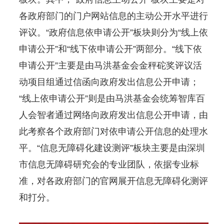
各政府部门的门户网站信息的主动公开水平进行
评议。“政府信息依申请公开”板块则分为“线上依
申请公开”和“线下依申请公开”两部分。“线下依
申请公开”主要是由马洪基金会金秤砣奖评议活
动项目组通过信函向政府发出信息公开申请；
“线上依申请公开”则是由马洪基金会统筹智库百
人会智者通过网络向政府发出信息公开申请，由
此考察各个政府部门对依申请公开信息的处理水
平。“信息无障碍化建设测评”板块主要是由深圳
市信息无障碍研究会的专业团队，依据专业标
准，对各政府部门的官网展开信息无障碍化测评
和打分。