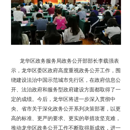
龙华区政务服务局政务公开部部长李载强表
示，龙华区委区政府高度重视政务公开工作，围
绕建设法治中国示范城市先行区，在政府信息公
开、法治政府和服务型政府建设方面都取得了一
定的成绩。今后，龙华区将进一步深入贯彻中
央、省市关于深化政务公开系列决策部署，以更
高的标准、更严的要求、更实的举措攻坚克难，
推动龙华区政务公开工作不断取得新成效，进一