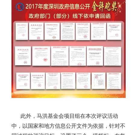
此外，马洪基金会项目组在本次评议活动
中，以国家和地方信息公开文件为依据，针对不