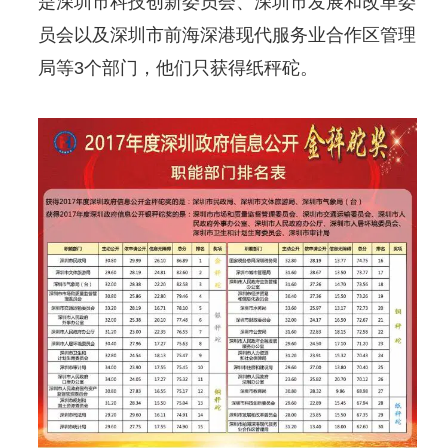
是深圳市科技创新委员会、深圳市发展和改革委
员会以及深圳市前海深港现代服务业合作区管理
局等3个部门，他们只获得纸秤砣。