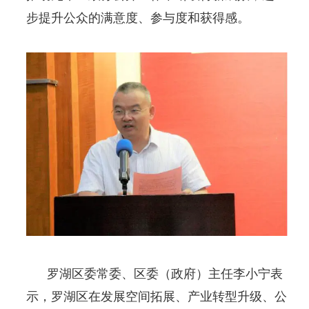
步提升公众的满意度、参与度和获得感。
罗湖区委常委、区委（政府）主任李小宁表
示，罗湖区在发展空间拓展、产业转型升级、公