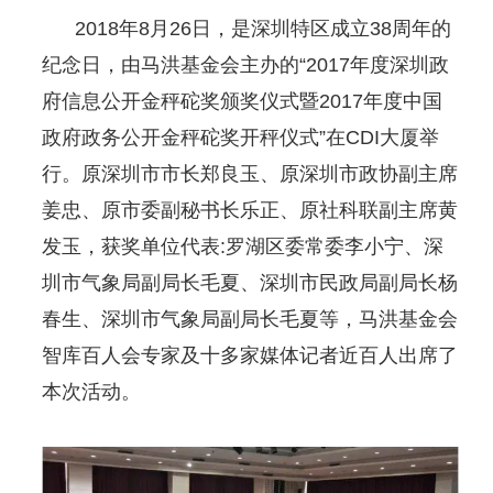
2018年8月26日，是深圳特区成立38周年的
纪念日，由马洪基金会主办的“2017年度深圳政
府信息公开金秤砣奖颁奖仪式暨2017年度中国
政府政务公开金秤砣奖开秤仪式”在CDI大厦举
行。原深圳市市长郑良玉、原深圳市政协副主席
姜忠、原市委副秘书长乐正、原社科联副主席黄
发玉，获奖单位代表:罗湖区委常委李小宁、深
圳市气象局副局长毛夏、深圳市民政局副局长杨
春生、深圳市气象局副局长毛夏等，马洪基金会
智库百人会专家及十多家媒体记者近百人出席了
本次活动。