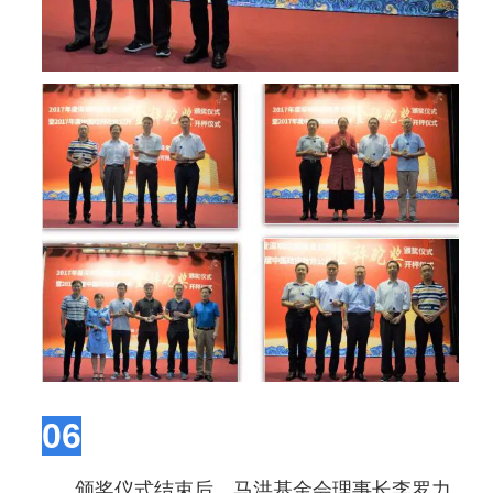
06
颁奖仪式结束后，马洪基金会理事长李罗力