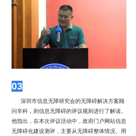
03
深圳市信息无障研究会的无障碍解决方案顾
问辛科，则信息无障碍的评议规则进行了解读。
他指出，在本次评议活动中，政府门户网站信息
无障碍化建设测评，主要从无障碍整体情况、用