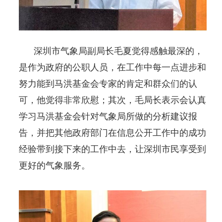
深圳市气象局副局长毛夏觉得感触最深的，
是作为政府的公职人员，在工作中每一点进步和
努力能到马洪基金会专家的肯定和群众们的认
可，他觉得非常欣慰；其次，毛局长表示会认真
学习马洪基金会针对气象局所做的分析建议报
告，并把其他政府部门在信息公开工作中的成功
经验带到接下来的工作中去，让深圳市民享受到
更好的气象服务。