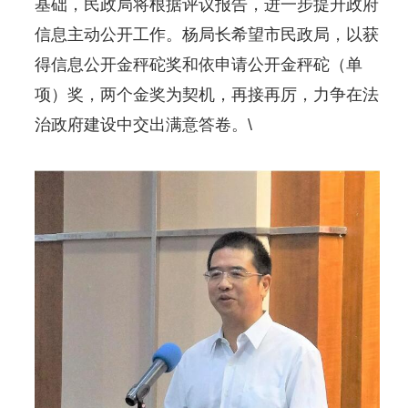
基础，民政局将根据评议报告，进一步提升政府
信息主动公开工作。杨局长希望市民政局，以获
得信息公开金秤砣奖和依申请公开金秤砣（单
项）奖，两个金奖为契机，再接再厉，力争在法
治政府建设中交出满意答卷。\