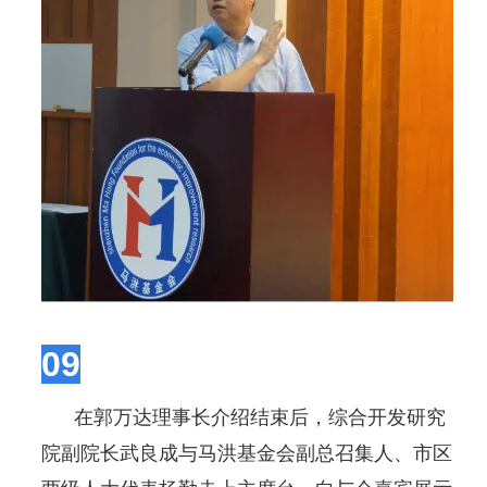
09
在郭万达理事长介绍结束后，综合开发研究
院副院长武良成与马洪基金会副总召集人、市区