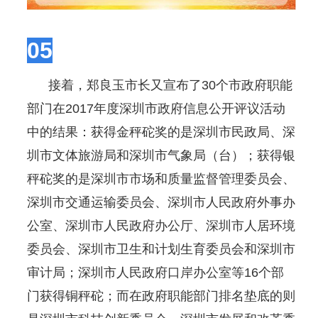
05
接着，郑良玉市长又宣布了30个市政府职能
部门在2017年度深圳市政府信息公开评议活动
中的结果：获得金秤砣奖的是深圳市民政局、深
圳市文体旅游局和深圳市气象局（台）；获得银
秤砣奖的是深圳市市场和质量监督管理委员会、
深圳市交通运输委员会、深圳市人民政府外事办
公室、深圳市人民政府办公厅、深圳市人居环境
委员会、深圳市卫生和计划生育委员会和深圳市
审计局；深圳市人民政府口岸办公室等16个部
门获得铜秤砣；而在政府职能部门排名垫底的则