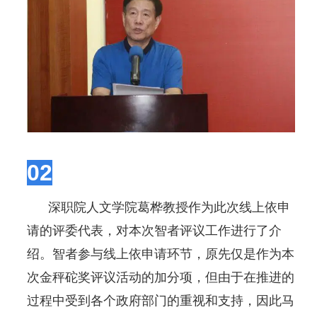
02
深职院人文学院葛桦教授作为此次线上依申
请的评委代表，对本次智者评议工作进行了介
绍。智者参与线上依申请环节，原先仅是作为本
次金秤砣奖评议活动的加分项，但由于在推进的
过程中受到各个政府部门的重视和支持，因此马