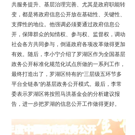
共服务提升、基层治理完善、尤其是政府职能转
变，都是将政府信息公开放在基础性、关键性、
支撑性的地位。他强调必须要通过政府信息公
开，保障群众的知情权、参与权、监督权，调动
社会各方共同参与，倒逼政府各项改革做得更加
有效。随后，李小宁介绍了罗湖区作为全国基层
政务公开标准化规范化试点所做的一系列工作，
最终打造出了，罗湖区特有的“三层级五环节多
平台全链条”的基层政务公开模式。最后，李常
委表示罗湖区将按照马洪基金会的分析建议报
告，进一步把罗湖的信息公开工作做得更好。