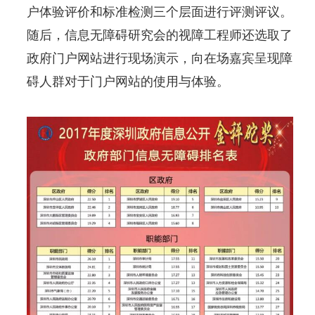
户体验评价和标准检测三个层面进行评测评议。
随后，信息无障碍研究会的视障工程师还选取了
政府门户网站进行现场演示，向在场嘉宾呈现障
碍人群对于门户网站的使用与体验。