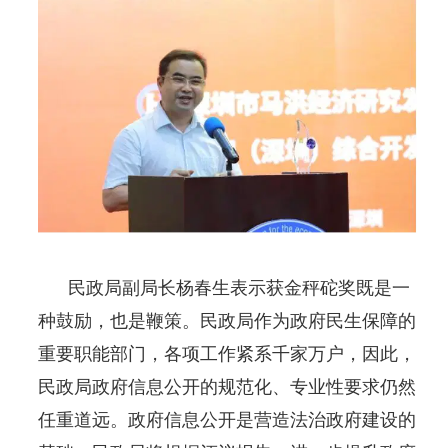
民政局副局长杨春生表示获金秤砣奖既是一
种鼓励，也是鞭策。民政局作为政府民生保障的
重要职能部门，各项工作紧系千家万户，因此，
民政局政府信息公开的规范化、专业性要求仍然
任重道远。政府信息公开是营造法治政府建设的