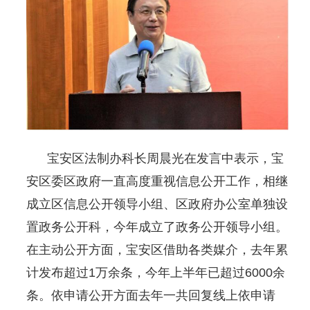
宝安区法制办科长周晨光在发言中表示，宝
安区委区政府一直高度重视信息公开工作，相继
成立区信息公开领导小组、区政府办公室单独设
置政务公开科，今年成立了政务公开领导小组。
在主动公开方面，宝安区借助各类媒介，去年累
计发布超过1万余条，今年上半年已超过6000余
条。依申请公开方面去年一共回复线上依申请