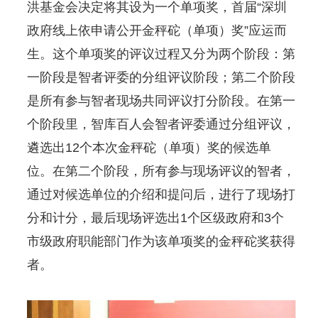
洪基金会决定将其设为一个单项奖，首届“深圳
政府线上依申请公开金秤砣（单项）奖”应运而
生。这个单项奖的评议过程又分为两个阶段：第
一阶段是智者评委的分组评议阶段；第二个阶段
是所有参与智者现场共同评议打分阶段。在第一
个阶段里，智库百人会智者评委通过分组评议，
遴选出12个本次金秤砣（单项）奖的候选单
位。在第二个阶段，所有参与现场评议的智者，
通过对候选单位的介绍和提问后，进行了现场打
分和计分，最后现场评选出1个区级政府和3个
市级政府职能部门作为该单项奖的金秤砣奖获得
者。