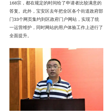
168宗，都在规定的时间给了申请者比较满意的
答复。此外，宝安区去年把全区各个街道政府部
门33个网页集约到区政府门户网站，实现了统
一运营维护，同时网站的用户体验工作上进行了
全面提升。