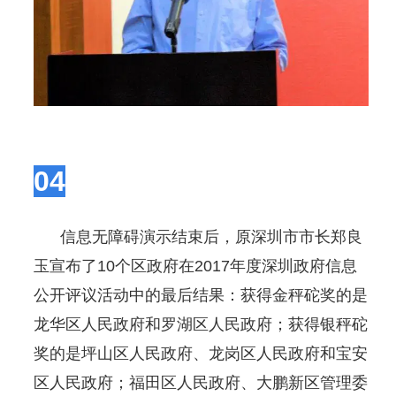
04
信息无障碍演示结束后，原深圳市市长郑良
玉宣布了10个区政府在2017年度深圳政府信息
公开评议活动中的最后结果：获得金秤砣奖的是
龙华区人民政府和罗湖区人民政府；获得银秤砣
奖的是坪山区人民政府、龙岗区人民政府和宝安
区人民政府；福田区人民政府、大鹏新区管理委