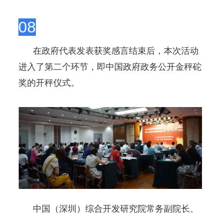
08
在政府代表发表获奖感言结束后，本次活动
进入了第二个环节，即中国政府政务公开金秤砣
奖的开秤仪式。
中国（深圳）综合开发研究院常务副院长、