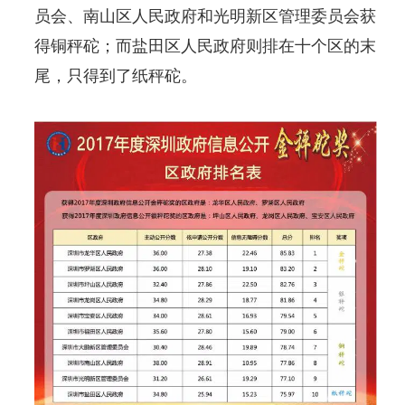
员会、南山区人民政府和光明新区管理委员会获
得铜秤砣；而盐田区人民政府则排在十个区的末
尾，只得到了纸秤砣。