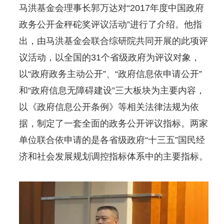
马洪基金会理事长郭万达对“2017年度中国政府
政务公开金秤砣奖评议活动”进行了介绍。他指
出，由马洪基金会联合综研院共同开展的此项评
议活动，以全国的31个省级政府为评议对象，
以“政府政务主动公开”、“政府信息依申请公开”
和“政府信息无障碍建设”三大板块为主要内容，
以《政府信息公开条例》等相关法律法规为依
据，制定了一套全面的政务公开评议指标。两家
单位联合依申请的是各省级政府“十三五”国民经
济和社会发展规划调控指标体系中的主要指标。